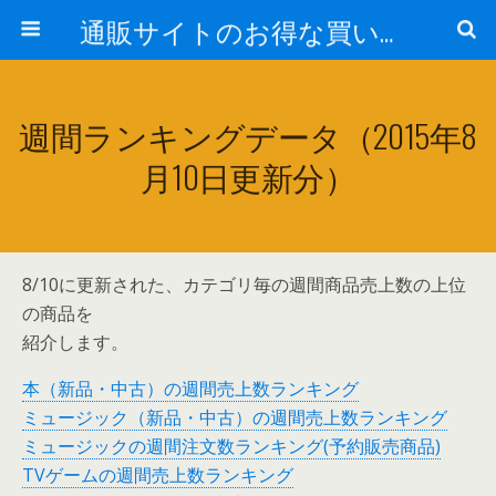
通販サイトのお得な買い物術や活用法
週間ランキングデータ（2015年8
月10日更新分）
8/10に更新された、カテゴリ毎の週間商品売上数の上位
の商品を
紹介します。
本（新品・中古）の週間売上数ランキング
ミュージック（新品・中古）の週間売上数ランキング
ミュージックの週間注文数ランキング(予約販売商品)
TVゲームの週間売上数ランキング