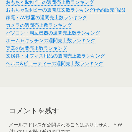
おもちゃ&ホビーの週間売上数ランキング
おもちゃ&ホビーの週間注文数ランキング(予約販売商品)
家電・AV機器の週間売上数ランキング
カメラの週間売上数ランキング
パソコン・周辺機器の週間売上数ランキング
ホーム＆キッチンの週間売上数ランキング
楽器の週間売上数ランキング
文房具・オフィス用品の週間売上数ランキング
ヘルス&ビューティーの週間売上数ランキング
コメントを残す
メールアドレスが公開されることはありません。
*
が
付いている欄は必須項目です